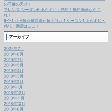
の守備の天才！
フレンズ シーズン6 あらすじ・感想！無料動画ならこ
れ！
9-1-1：LA救命最前線が超面白い！シーズン1 あらすじ・
感想 動画はここ！
アーカイブ
2025年7月
2019年8月
2019年7月
2019年5月
2019年4月
2019年3月
2019年2月
2019年1月
2018年12月
2018年11月
2018年10月
2018年8月