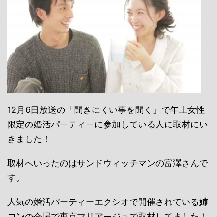
12月6日放送の「聞きにくい事を聞く」で年上女性
限定の婚活パーティーに参加している人に取材にい
きました！
取材へいったのはサンドウィッチマンの富澤さんで
す。
人気の婚活パーティーエクシオで開催されている
姉
コン
の会場で東京マリアージュで取材してました！