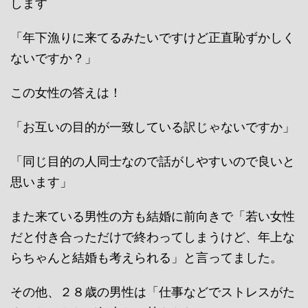
します
「年下漁りに来てるみたいですけど正直恥ずかしく
ないですか？」
この女性の答えは！
「お互いの目的が一致している訳じゃないですか」
「同じ目的の人同士なので話がしやすいので良いと
思います」
また来ている男性の方も結婚に前向きで「若い女性
だと付き合っただけで終わってしまうけど、年上な
らちゃんと結婚も考えられる」と言ってました。
その他、２８歳の男性は「仕事などでストレスがた