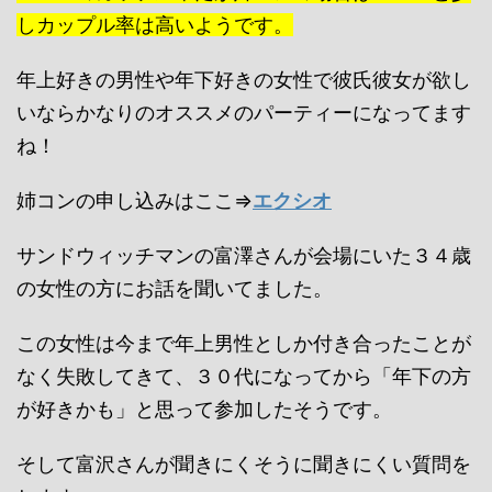
しカップル率は高いようです。
年上好きの男性や年下好きの女性で彼氏彼女が欲し
いならかなりのオススメのパーティーになってます
ね！
姉コンの申し込みはここ⇒
エクシオ
サンドウィッチマンの富澤さんが会場にいた３４歳
の女性の方にお話を聞いてました。
この女性は今まで年上男性としか付き合ったことが
なく失敗してきて、３０代になってから「年下の方
が好きかも」と思って参加したそうです。
そして富沢さんが聞きにくそうに聞きにくい質問を