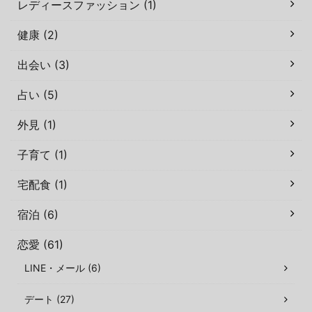
レディースファッション (1)
健康 (2)
出会い (3)
占い (5)
外見 (1)
子育て (1)
宅配食 (1)
宿泊 (6)
恋愛 (61)
LINE・メール (6)
デート (27)