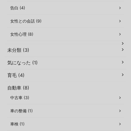
告白 (4)
女性との会話 (9)
女性心理 (8)
未分類 (3)
気になった (1)
育毛 (4)
自動車 (8)
中古車 (3)
車の整備 (1)
車検 (1)