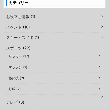
カテゴリー
お役立ち情報 (1)
イベント (10)
スキー・スノボ (1)
スポーツ (22)
サッカー (17)
マラソン (1)
格闘技 (2)
野球 (2)
テレビ (6)