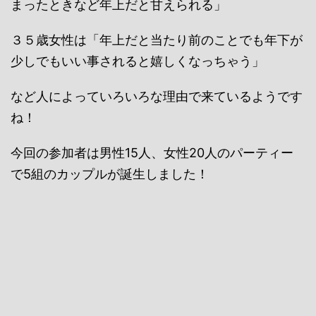
まったときなど年上だと甘えられる」
３５歳女性は「年上だと当たり前のことでも年下が
少しでもいい事されると嬉しくなっちゃう」
など人によっていろいろな理由で来ているようです
ね！
今回の参加者は男性15人、女性20人のパーティー
で5組のカップルが誕生しました！