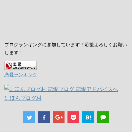
ブログランキングに参加しています！応援よろしくお願い
します！
恋愛ランキング
にほんブログ村