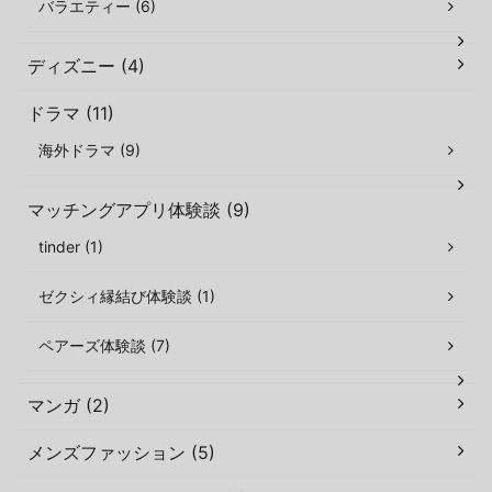
バラエティー (6)
ディズニー (4)
ドラマ (11)
海外ドラマ (9)
マッチングアプリ体験談 (9)
tinder (1)
ゼクシィ縁結び体験談 (1)
ペアーズ体験談 (7)
マンガ (2)
メンズファッション (5)