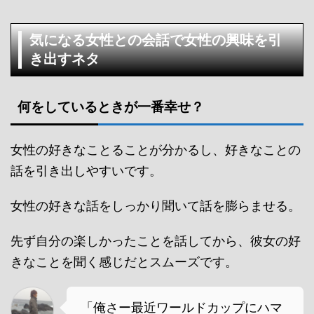
気になる女性との会話で女性の興味を引
き出すネタ
何をしているときが一番幸せ？
女性の好きなことることが分かるし、好きなことの
話を引き出しやすいです。
女性の好きな話をしっかり聞いて話を膨らませる。
先ず自分の楽しかったことを話してから、彼女の好
きなことを聞く感じだとスムーズです。
「俺さー最近ワールドカップにハマ