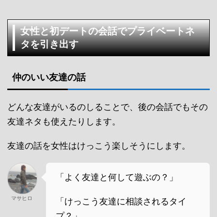
女性と初デートの会話でプライベートネ
タを引き出す
仲のいい友達の話
どんな友達がいるのしることで、後の会話でもその
友達ネタも使えたりします。
友達の話を女性はけっこう楽しそうにします。
「よく友達と何して遊ぶの？」
マサヒロ
「けっこう友達に相談されるタイ
プ？」