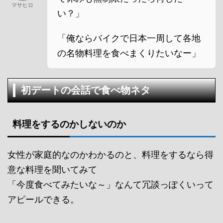
マサヒロ
い？」
「俺ならバイクで日本一周して各地
の名物料理を食べまくりたいなー」
初デートの会話で食べ物ネタ
料理をするのかしないのか
女性が家庭的なのかわかるのと、料理をするなら得
意な料理を聞いてみて
「今度食べてみたいな～」なんて冗談っぽくいって
アピールできる。