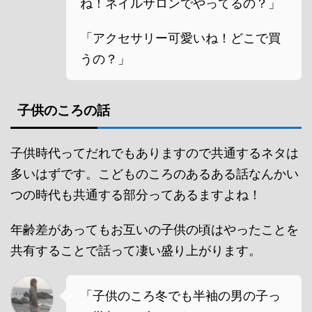
ね！ネイルサロンでやってるの？」
「アクセサリー可愛いね！どこで買
うの？」
子供のころの話
子供時代ってだれでもありますので共通するネタは
多いはずです。こどものころのあるある話なんかい
つの時代も共通する部分ってあるますよね！
年齢差があってもお互いの子供の頃はやったことを
共有することで話って凄い盛り上がります。
「子供のころ冬でも半袖の男の子っ