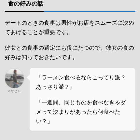
食の好みの話
デートのときの食事は男性がお店をスムーズに決め
てあげることが重要です。
彼女との食事の選定にも役にたつので、彼女の食の
好みは知っておきたいです。
「ラーメン食べるならこってり派？
あっさり派？」
マサヒロ
「一週間、同じものを食べなきゃダ
メって決まりがあったら何食べた
い？」