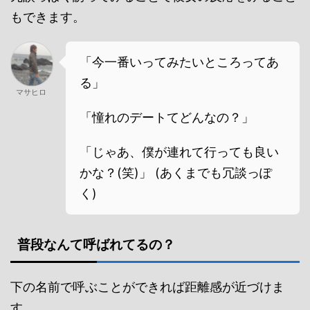
もできます。
「今一番いってみたいところってあ
る」
マサヒロ
「憧れのデートてどんなの？」
「じゃあ、僕が連れて行っても良い
かな？(笑)」 (あくまでも冗談っぽ
く)
普段なんて呼ばれてるの？
下の名前で呼ぶことができれば距離感が近づけま
す。