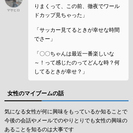
りまくって、この前、徹夜でワール
マサヒロ
ドカップ見ちゃった」
「サッカー見てるときが幸せな時間
でさー」
「〇〇ちゃんは最近一番楽しいな
～！って感じたのってどんな時？何
してるときが幸せ？」
女性のマイブームの話
気になる女性が何に興味をもっているか知ることで
今後の会話やメールでのやりとりでも女性の興味の
あることを知るのは大事です