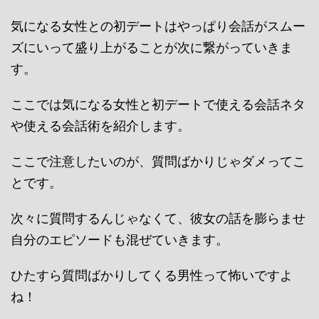
気になる女性との初デートはやっぱり会話がスムー
ズにいって盛り上がることが次に繋がっていきま
す。
ここでは気になる女性と初デートで使える会話ネタ
や使える会話術を紹介します。
ここで注意したいのが、質問ばかりじゃダメってこ
とです。
次々に質問するんじゃなくて、彼女の話を膨らませ
自分のエピソードも混ぜていきます。
ひたすら質問ばかりしてくる男性って怖いですよ
ね！