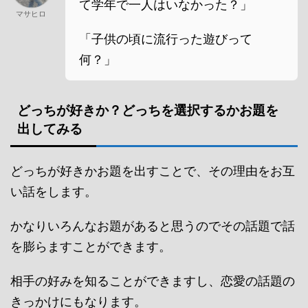
て学年で一人はいなかった？」
マサヒロ
「子供の頃に流行った遊びって
何？」
どっちが好きか？どっちを選択するかお題を
出してみる
どっちが好きかお題を出すことで、その理由をお互
い話をします。
かなりいろんなお題があると思うのでその話題で話
を膨らますことができます。
相手の好みを知ることができますし、恋愛の話題の
きっかけにもなります。