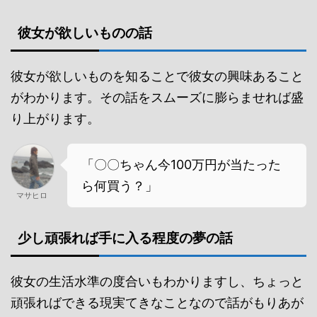
彼女が欲しいものの話
彼女が欲しいものを知ることで彼女の興味あること
がわかります。その話をスムーズに膨らませれば盛
り上がります。
「〇〇ちゃん今100万円が当たった
ら何買う？」
マサヒロ
少し頑張れば手に入る程度の夢の話
彼女の生活水準の度合いもわかりますし、ちょっと
頑張ればできる現実てきなことなので話がもりあが