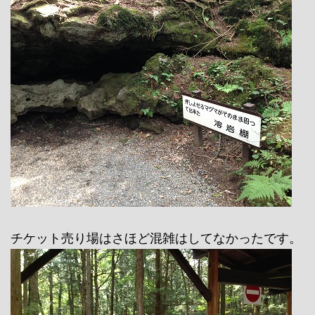
チケット売り場はさほど混雑はしてなかったです。