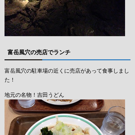
富岳風穴の売店でランチ
富岳風穴の駐車場の近くに売店があって食事しまし
た！
地元の名物！吉田うどん