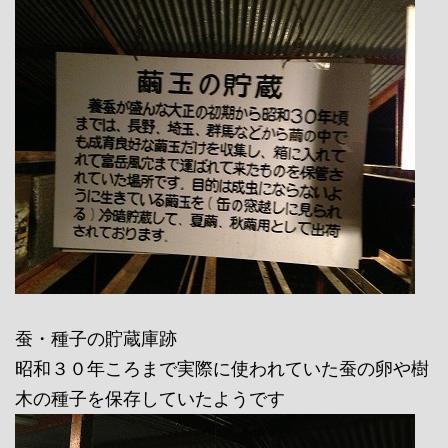
蚕・種子の貯蔵庫跡
昭和３０年ころまで実際に使われていた蚕の卵や樹
木の種子を保存していたようです