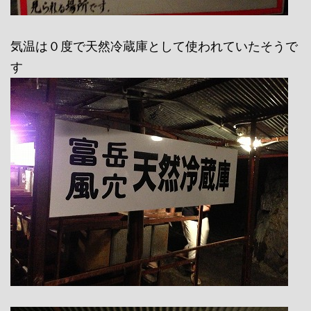
気温は０度で天然冷蔵庫として使われていたそうで
す