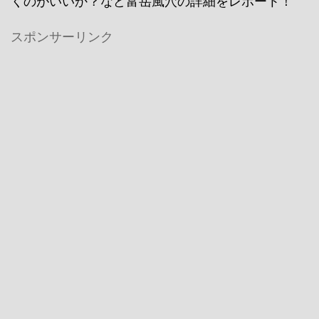
くのがいいか？など富岳風穴の詳細をレポート！
スポンサーリンク