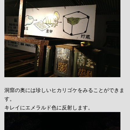
洞窟の奥には珍しいヒカリゴケをみることができま
す。
キレイにエメラルド色に反射します。