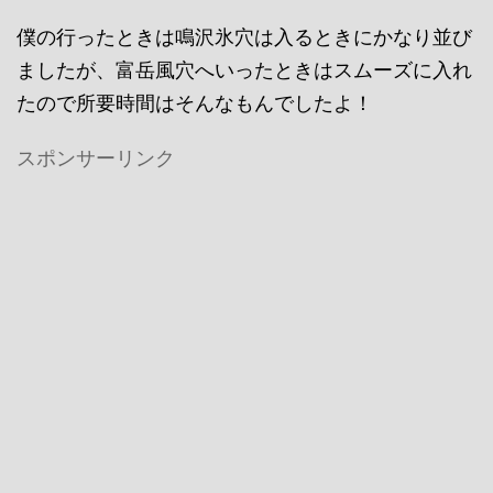
僕の行ったときは鳴沢氷穴は入るときにかなり並び
ましたが、富岳風穴へいったときはスムーズに入れ
たので所要時間はそんなもんでしたよ！
スポンサーリンク