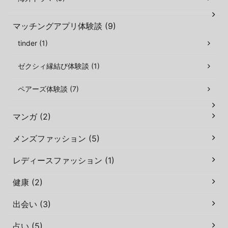
マッチングアプリ体験談 (9)
tinder (1)
ゼクシィ縁結び体験談 (1)
ペアーズ体験談 (7)
マンガ (2)
メンズファッション (5)
レディースファッション (1)
健康 (2)
出会い (3)
占い (5)