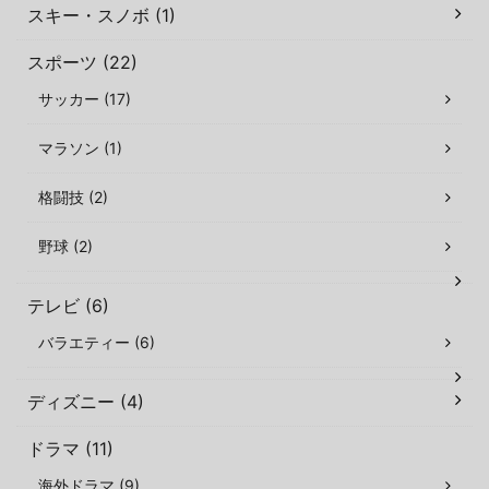
スキー・スノボ (1)
スポーツ (22)
サッカー (17)
マラソン (1)
格闘技 (2)
野球 (2)
テレビ (6)
バラエティー (6)
ディズニー (4)
ドラマ (11)
海外ドラマ (9)