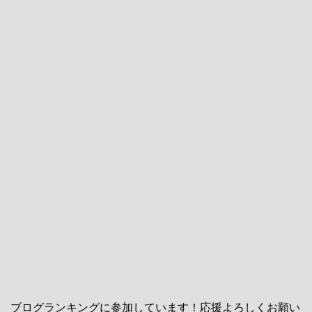
ブログランキングに参加しています！応援よろしくお願い