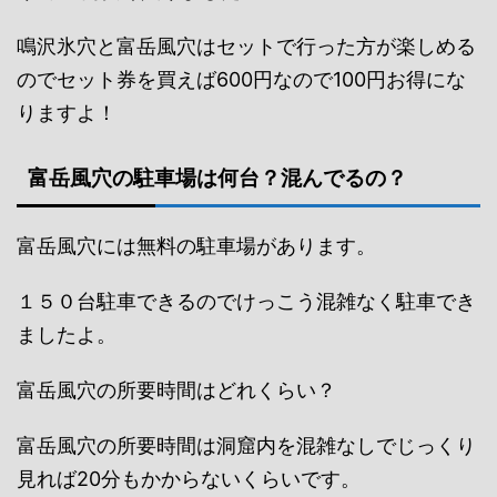
鳴沢氷穴と富岳風穴はセットで行った方が楽しめる
のでセット券を買えば600円なので100円お得にな
りますよ！
富岳風穴の駐車場は何台？混んでるの？
富岳風穴には無料の駐車場があります。
１５０台駐車できるのでけっこう混雑なく駐車でき
ましたよ。
富岳風穴の所要時間はどれくらい？
富岳風穴の所要時間は洞窟内を混雑なしでじっくり
見れば20分もかからないくらいです。