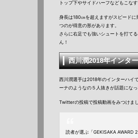
トップ下やサイドハーフなどもこなす
身長は180㎝を超えますがスピード
つのが得意の形があります。
さらに右足でも強いシュートを打てる
ん！
西川潤2018年インタ
西川潤選手は2018年のインターハイ
ーナのようなの５人抜きが話題になっ
Twitterの投稿で投稿動画をみつけま
読者が選ぶ「GEKISAKA AWARD