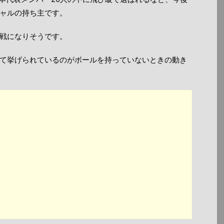
ャルの持ち主です。
戦になりそうです。
て挙げられているのがボールを持っていないときの動き